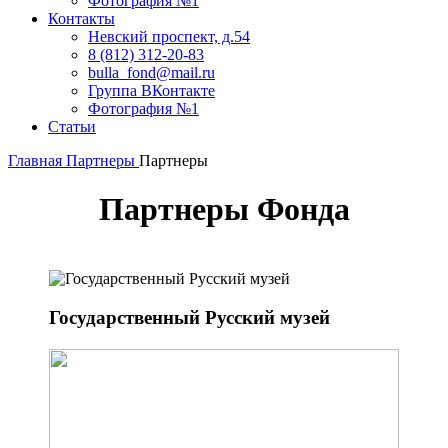
Фотография №1
Контакты
Невский проспект, д.54
8 (812) 312-20-83
bulla_fond@mail.ru
Группа ВКонтакте
Фотография №1
Статьи
Главная
Партнеры
Партнеры
Партнеры Фонда
Государственный Русский музей