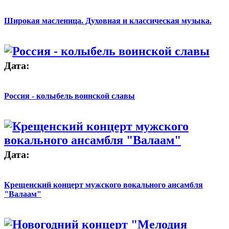
Широкая масленица. Духовная и классическая музыка.
Дата:
Россия - колыбель воинской славы
Дата:
Крещенский концерт мужского вокального ансамбля
"Валаам"