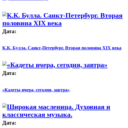
Дата:
К.К. Булла. Санкт-Петербург. Вторая половина XIX века
Дата:
«Кадеты вчера, сегодня, завтра»
Дата: