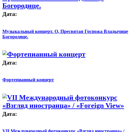
Дата:
Музыкальный концерт. О, Пресвятая Госпожа Владычице
Богородице.
Дата:
Фортепианный концерт
Дата:
VII Международный фотоконкурс «Взгляд иностранца» /