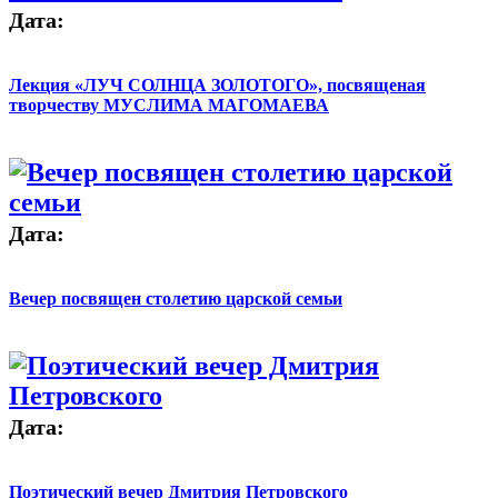
Дата:
Лекция «ЛУЧ СОЛНЦА ЗОЛОТОГО», посвященая
творчеству МУСЛИМА МАГОМАЕВА
Дата:
Вечер посвящен столетию царской семьи
Дата:
Поэтический вечер Дмитрия Петровского