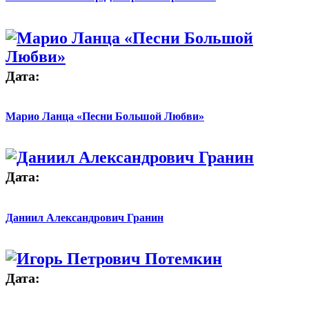
Дата:
Марио Ланца «Песни Большой Любви»
Дата:
Даниил Александрович Гранин
Дата: