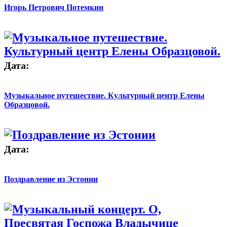
Игорь Петрович Потемкин
Дата:
Музыкальное путешествие. Культурный центр Елены
Образцовой.
Дата:
Поздравление из Эстонии