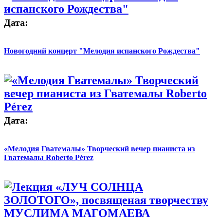
Дата:
Новогодний концерт "Мелодия испанского Рождества"
Дата:
«Мелодия Гватемалы» Творческий вечер пианиста из
Гватемалы Roberto Pérez