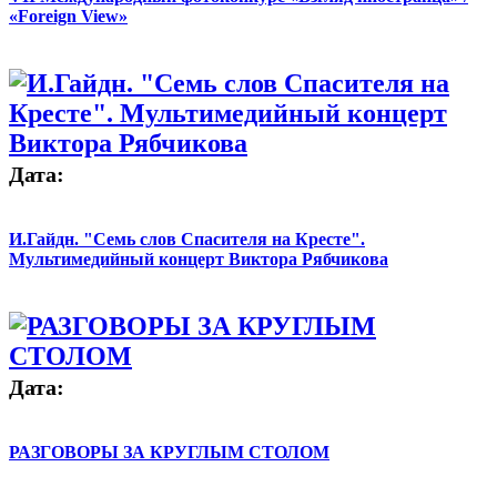
«Foreign View»
Дата:
И.Гайдн. "Семь слов Спасителя на Кресте".
Мультимедийный концерт Виктора Рябчикова
Дата:
РАЗГОВОРЫ ЗА КРУГЛЫМ СТОЛОМ